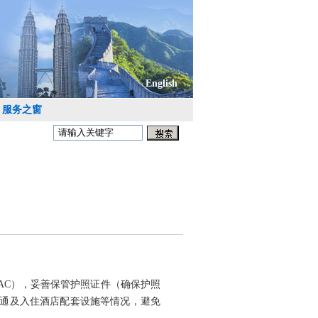
English
服务之窗
AC），妥善保管护照证件（确保护照
交通及入住酒店配套设施等情况，避免