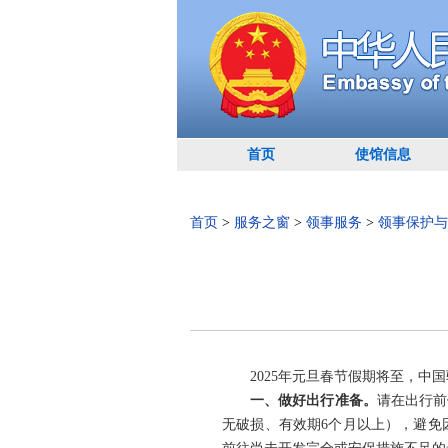
首页
使馆信息
首页
>
服务之窗
>
领事服务
>
领事保护与
2025年元旦春节假期将至，
一、做好出行准备。
请在出行前
无破损、有效期6个月以上），避免