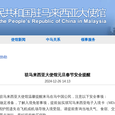
使馆新闻
中马关系
领事服务
协助
驻马来西亚大使馆元旦春节安全提醒
2024-12-26 14:13
中国驻马来西亚大使馆温馨提醒来马在马中国公民，注意以下安全事项：
做足准备，了解入境免签事项，提前如实填写马来西亚电子入境卡（MD
因护照遗失在飞机或机场导致入境受阻。请提前查询当地天气、食宿、