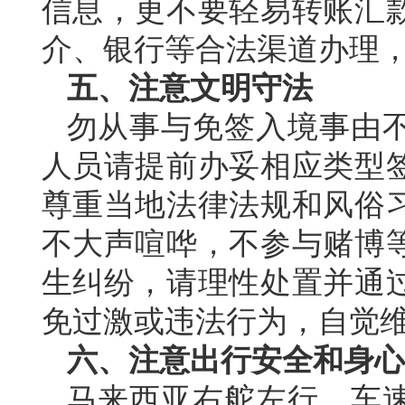
信息，更不要轻易转账汇
介、银行等合法渠道办理
五、注意文明守法
勿从事与免签入境事由
人员请提前办妥相应类型
尊重当地法律法规和风俗
不大声喧哗，不参与赌博
生纠纷，请理性处置并通
免过激或违法行为，自觉
六、注意出行安全和身心
马来西亚右舵左行，车