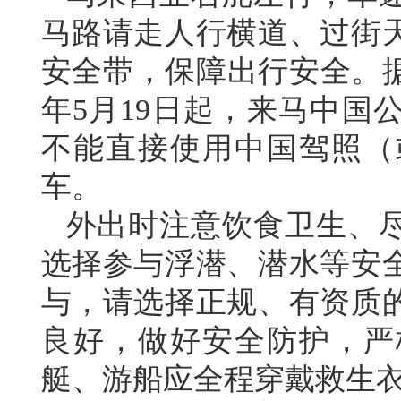
马路请走人行横道、过街
安全带，保障出行安全。据
年5月19日起，来马中国
不能直接使用中国驾照（
车。
外出时注意饮食卫生、
选择参与浮潜、潜水等安
与，请选择正规、有资质
良好，做好安全防护，严
艇、游船应全程穿戴救生