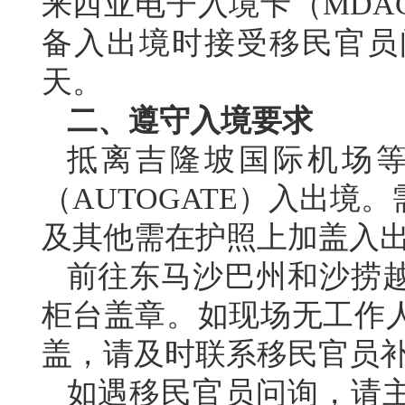
来西亚电子入境卡（MDA
备入出境时接受移民官员
天。
二、遵守入境要求
抵离吉隆坡国际机场
（AUTOGATE）入出
及其他需在护照上加盖入
前往东马沙巴州和沙捞
柜台盖章。如现场无工作
盖，请及时联系移民官员
如遇移民官员问询，请