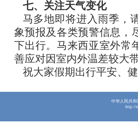
七、关注天气变化
马多地即将进入雨季，
象预报及各类预警信息，
下出行。马来西亚室外常
善应对因室内外温差较大
祝大家假期出行平安、健
中华人民共和
http:/