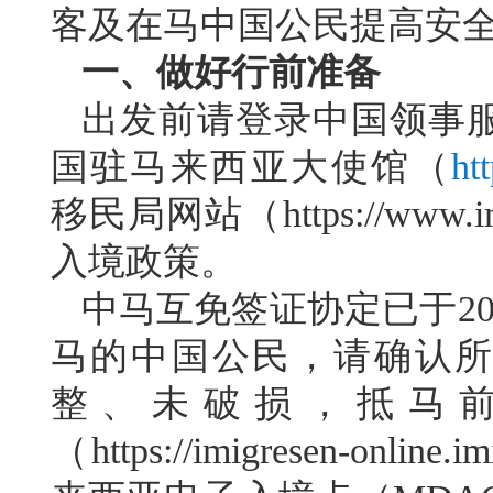
客及在马中国公民提高安
一、做好行前准备
出发前请登录中国领事
国驻马来西亚大使馆（
ht
移民局网站（https://www
入境政策。
中马互免签证协定已于20
马的中国公民，请确认所
整、未破损，抵马
（https://imigresen-onli