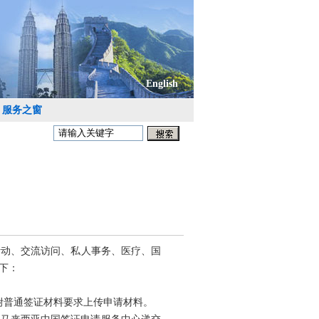
English
服务之窗
活动、交流访问、私人事务、医疗、国
下：
表，根据下附普通签证材料要求上传申请材料。