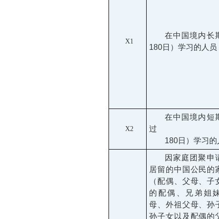
在中国境内长
X1
180日）学习的人员
在中国境内短
过
X2
180日）学习
因家庭团聚申
居留的中国公民的
（配偶、父母、子
的配偶、兄弟姐
母、外祖父母、孙
孙子女以及配偶的