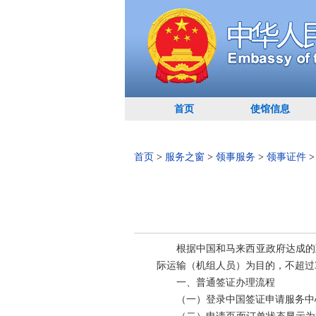
首页
使馆信息
首页
>
服务之窗
>
领事服务
>
领事证件
根据中国和马来西亚政府达成的
际运输（机组人员）为目的，不超过
一、普通签证办理流程
（一）登录中国签证申请服务中心网站h