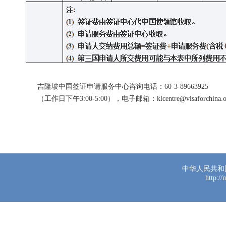
吉隆坡中国签证申请服务中心咨询电话：60-3-89663925
（工作日下午3:00-5:00），电子邮箱：klcentre@visaforchina.
中国驻马
中华人民共和
http:/