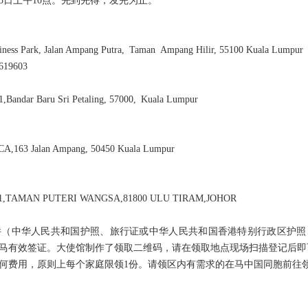
月25日上午10点。先到先得，发完为止。
ness Park, Jalan Ampang Putra, Taman Ampang Hilir, 55100 Kuala Lumpur
619603
Bandar Baru Sri Petaling, 57000, Kuala Lumpur
A,163 Jalan Ampang, 50450 Kuala Lumpur
,TAMAN PUTERI WANGSA,81800 ULU TIRAM,JOHOR
件（中华人民共和国护照、旅行证或中华人民共和国香港特别行政区护照
马有效签证。大使馆制作了领取二维码，请在领取地点现场扫描登记后即
何费用，原则上每个家庭限领1份。请领区内有需求的在马中国同胞前往