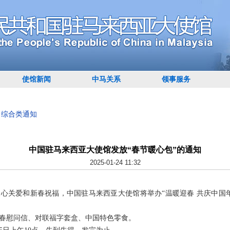
使馆新闻
中马关系
领事服务
>
综合类通知
中国驻马来西亚大使馆发放“春节暖心包”的通知
2025-01-24 11:32
心关爱和新春祝福，中国驻马来西亚大使馆将举办“温暖迎春 共庆中国
春慰问信、对联福字套盒、中国特色零食。