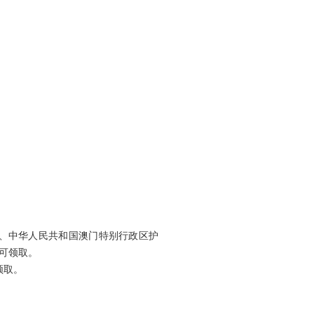
、中华人民共和国澳门特别行政区护
可领取。
领取。