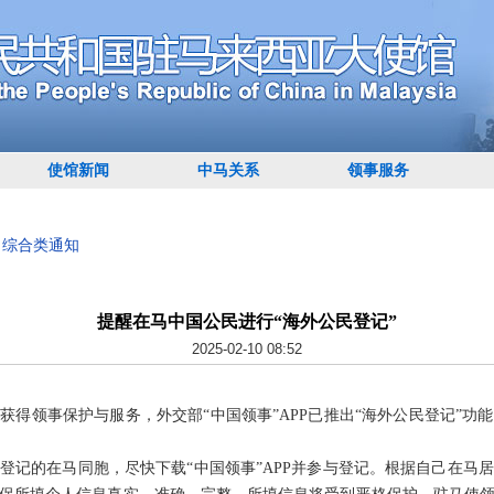
使馆新闻
中马关系
领事服务
>
综合类通知
提醒在马中国公民进行“海外公民登记”
2025-02-10 08:52
获得领事保护与服务，外交部“中国领事”APP已推出“海外公民登记”功
登记的在马同胞，尽快下载“中国领事”APP并参与登记。根据自己在马