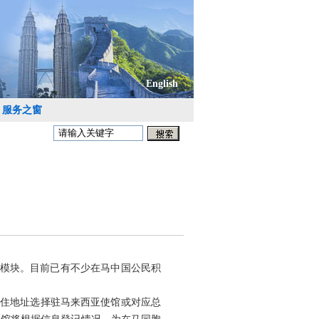
English
服务之窗
能模块。目前已有不少在马中国公民积
居住地址选择驻马来西亚使馆或对应总