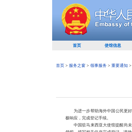
首页
使馆信息
首页
>
服务之窗
>
领事服务
>
重要通知
为进一步帮助海外中国公民更好
极响应，完成登记手续。
中国驻马来西亚大使馆提醒尚未