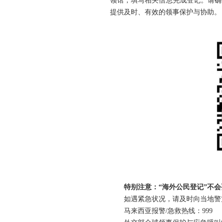
领馆，填写相关信息完成登记。请确
提供及时、有效的领事保护与协助。
特别注意：“海外公民登记”不
如遇紧急状况，请及时向当地警
马来西亚报警/急救热线：999