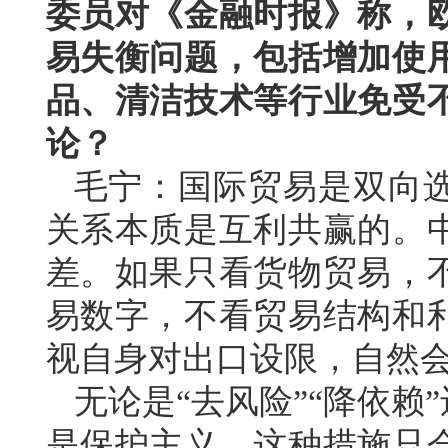
委员对《金融时报》称，
易失衡问题，包括增加使
品、清洁技术等行业免受
论？
毛宁：国际贸易是双向
关系本质是互利共赢的。
差。如果只看货物贸易，
易数字，不看贸易结构和
视自身对出口设限，自然会
无论是“去风险”“降依赖
是保护主义。这种措施只