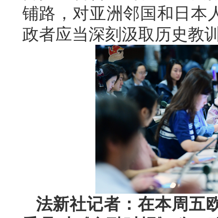
铺路，对亚洲邻国和日本
政者应当深刻汲取历史教
法新社记者：在本周五