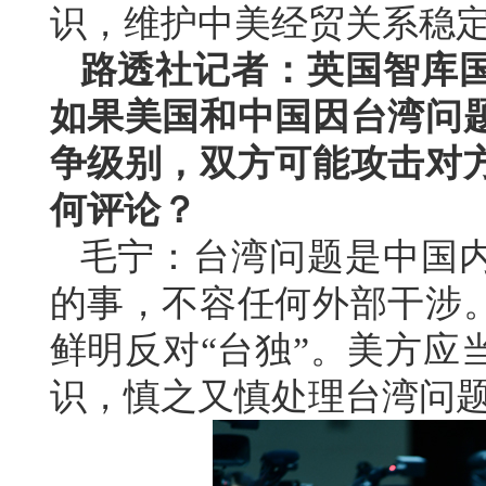
识，维护中美经贸关系稳
路透社记者：英国智库
如果美国和中国因台湾问
争级别，双方可能攻击对
何评论？
毛宁：台湾问题是中国
的事，不容任何外部干涉
鲜明反对“台独”。美方应
识，慎之又慎处理台湾问