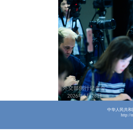
中华人民共和
http:/