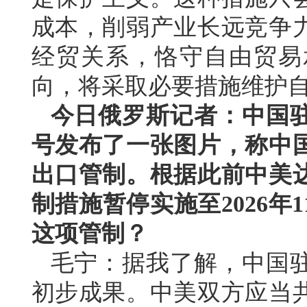
成本，削弱产业长远竞争
经贸关系，恪守自由贸易
向，将采取必要措施维护
今日俄罗斯记者：中国
号发布了一张图片，称中
出口管制。根据此前中美
制措施暂停实施至2026年
这项管制？
毛宁：据我了解，中国
初步成果。中美双方应当