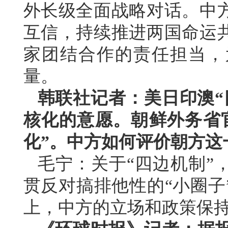
外长级全面战略对话。中
互信，持续推进两国命运
家团结合作的责任担当，
量。
韩联社记者：美日印澳“
核化的意愿。朝鲜外务省
化”。中方如何评价朝方这
毛宁：关于“四边机制”
贯反对搞排他性的“小圈子
上，中方的立场和政策保