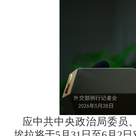
应中共中央政治局委员
埃拉将于5月31日至6月2