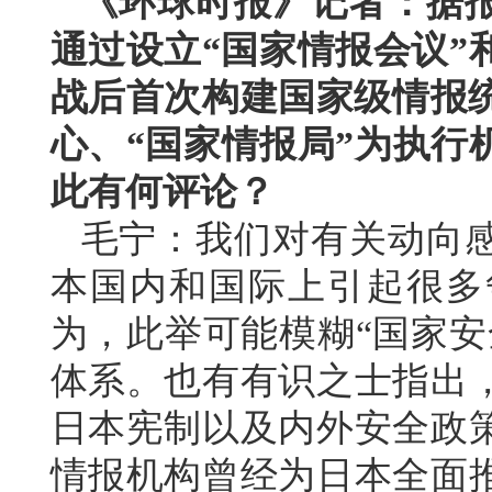
《环球时报》记者：据
通过设立“国家情报会议”
战后首次构建国家级情报统
心、“国家情报局”为执行
此有何评论？
毛宁：我们对有关动向
本国内和国际上引起很多
为，此举可能模糊“国家安
体系。也有有识之士指出
日本宪制以及内外安全政
情报机构曾经为日本全面