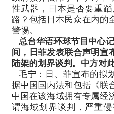
性武器，日本是否要重蹈
路？包括日本民众在内的
警惕。
总台华语环球节目中心记
间，日菲发表联合声明宣
陆架的划界谈判。中方对
毛宁：日、菲宣布的拟
据中国国内法和包括《联
中国在该海域拥有专属经
谓海域划界谈判，严重侵