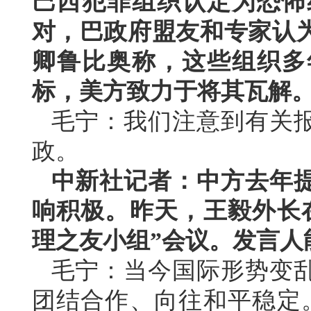
巴西犯罪组织认定为恐怖
对，巴政府盟友和专家认
卿鲁比奥称，这些组织多
标，美方致力于将其瓦解
毛宁：我们注意到有关
政。
中新社记者：中方去年
响积极。昨天，王毅外长
理之友小组”会议。发言人
毛宁：当今国际形势变
团结合作、向往和平稳定