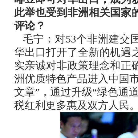
此举也受到非洲相关国家
评论？
毛宁：对53个非洲建交
华出口打开了全新的机遇
实亲诚对非政策理念和正
洲优质特色产品进入中国市
文章”，通过升级“绿色通
税红利更多惠及双方人民