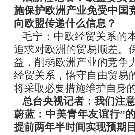
施保护欧洲产业免受中国
向欧盟传递什么信息？
毛宁：中欧经贸关系的
追求对欧洲的贸易顺差。
益，削弱欧洲产业的竞争
经贸关系，恪守自由贸易
将采取必要措施维护自身
总台央视记者：我们注意
蔚蓝：中美青年友谊行”的
提前两年半时间实现预期