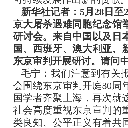
新华社记者：5月28日至
京大屠杀遇难同胞纪念馆举
研讨会。来自中国以及日
国、西班牙、澳大利亚、
东京审判开展研讨。请问
毛宁：我们注意到有关
会围绕东京审判开庭80周
国学者齐聚上海，再次就
社会高度重视东京审判的
类良知、公平正义有着共