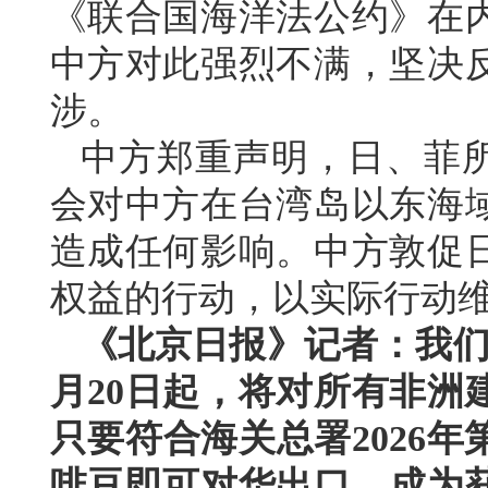
《联合国海洋法公约》在
中方对此强烈不满，坚决
涉。
中方郑重声明，日、菲所
会对中方在台湾岛以东海
造成任何影响。中方敦促
权益的行动，以实际行动
《北京日报》记者：我们
月20日起，将对所有非洲
只要符合海关总署2026
啡豆即可对华出口，成为