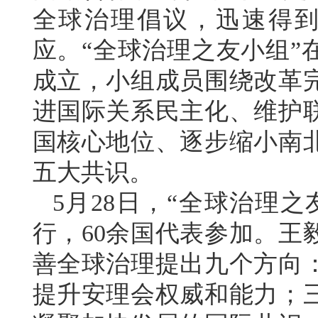
全球治理倡议，迅速得到
应。“全球治理之友小组”
成立，小组成员围绕改革
进国际关系民主化、维护
国核心地位、逐步缩小南
五大共识。
5月28日，“全球治理
行，60余国代表参加。王
善全球治理提出九个方向
提升安理会权威和能力；