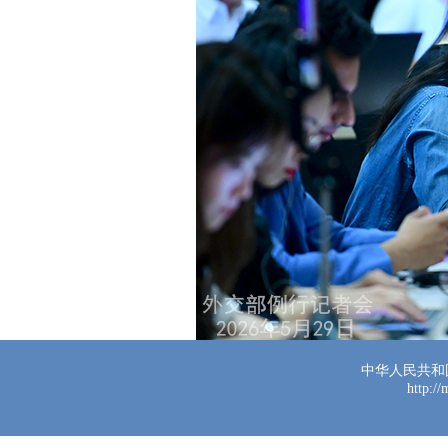
中华人民共和
http:/