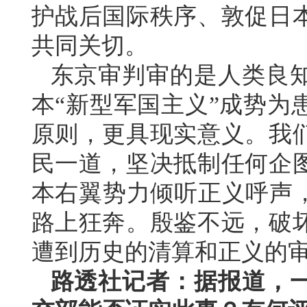
护战后国际秩序、敦促日
共同关切。
东京审判审的是人类良
本“新型军国主义”成势为
原则，更具现实意义。我
民一道，坚决抵制任何企
本右翼势力倾听正义呼声，
路上狂奔。殷鉴不远，破
遭到历史的清算和正义的
路透社记者：据报道，