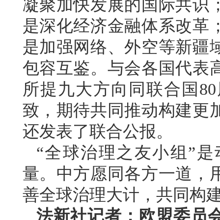
凝聚加快发展的国际共识
是深化经济金融体系改革
是加强网络、外空等新疆
包容互鉴。与会各国代表
所提九大方向同联合国8
致，期待共同推动构建更
还发表了联合公报。
“全球治理之友小组”
量。中方愿同各方一道，
善全球治理大计，共同构
法新社记者：欧盟委员