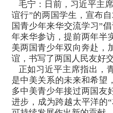
毛宁：日前，习近平主席
谊行”的两国学生，宣布自2
国青少年来华交流学习”倡
年来华参访，提前两年半
美两国青少年双向奔赴，
谊，书写了两国人民友好
正如习近平主席指出，
是中美关系的未来和希望
多中美青少年接过两国友
进步，成为跨越太平洋的“
可持续发展作出新的贡献