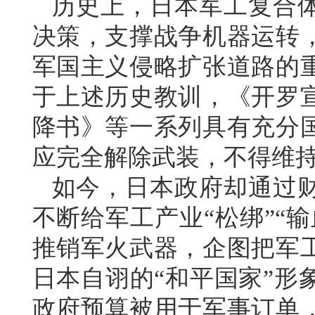
历史上，日本军工复合
决策，支撑战争机器运转
军国主义侵略扩张道路的
于上述历史教训，《开罗
降书》等一系列具有充分
应完全解除武装，不得维
如今，日本政府却通过
不断给军工产业“松绑”“
推销军火武器，企图把军
日本自诩的“和平国家”形
政府预算被用于军事订单