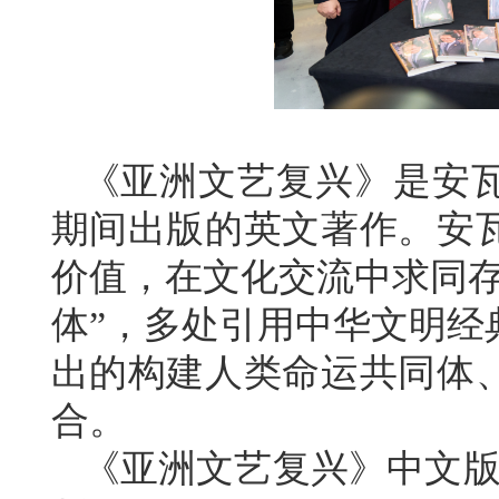
《亚洲文艺复兴》是安瓦
期间出版的英文著作。安
价值，在文化交流中求同存
体”，多处引用中华文明经
出的构建人类命运共同体
合。
《亚洲文艺复兴》中文版于