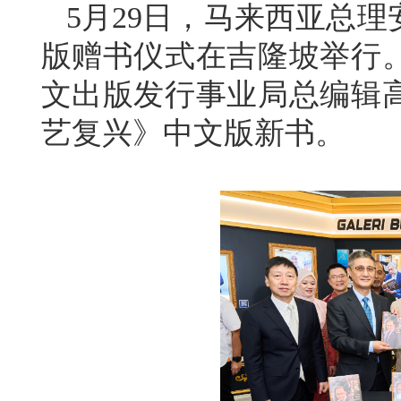
5月29日，马来西亚总
版赠书仪式在吉隆坡举行
文出版发行事业局总编辑
艺复兴》中文版新书。