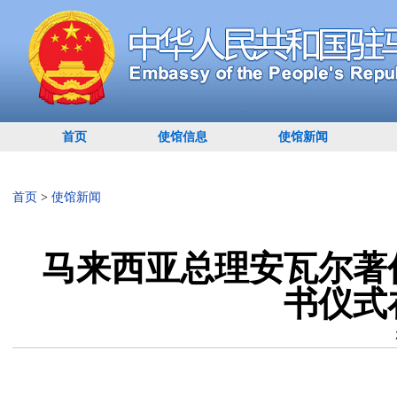
首页
使馆信息
使馆新闻
首页
>
使馆新闻
马来西亚总理安瓦尔著
书仪式