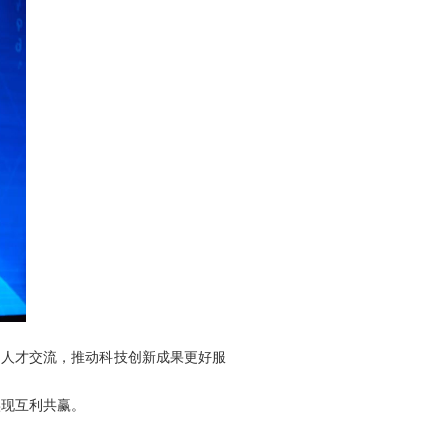
和人才交流，推动科技创新成果更好服
实现互利共赢。