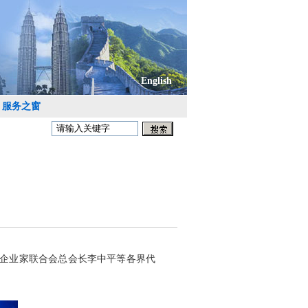
English
服务之窗
国企业家联合会总会长李中平等各界代