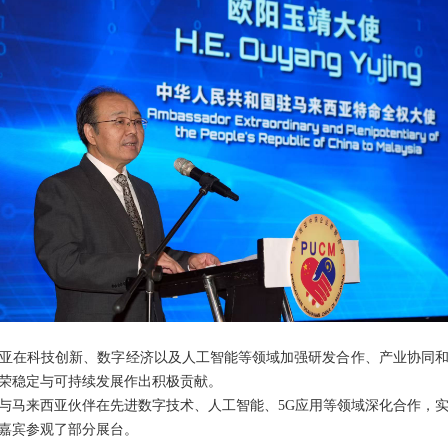
亚在科技创新、数字经济以及人工智能等领域加强研发合作、产业协同
荣稳定与可持续发展作出积极贡献。
与马来西亚伙伴在先进数字技术、人工智能、5G应用等领域深化合作，
嘉宾参观了部分展台。