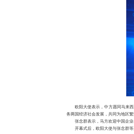
欧阳大使表示，中方愿同马来西
务两国经济社会发展，共同为地区繁
张念群表示，马方欢迎中国企业
开幕式后，欧阳大使与张念群等