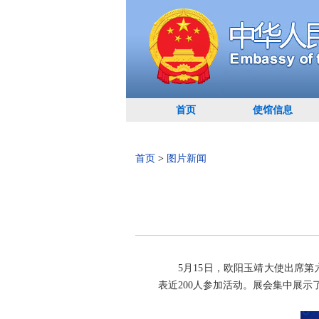
首页
使馆信息
首页
>
图片新闻
5月15日，欧阳玉靖大使出席
表近200人参加活动。展会集中展