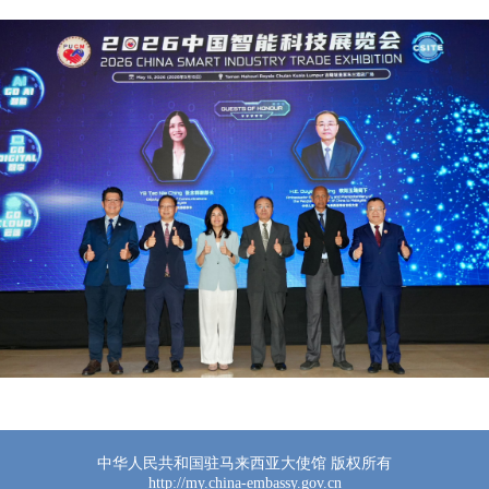
中华人民共和国驻马来西亚大使馆 版权所有
http://my.china-embassy.gov.cn