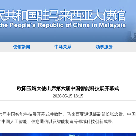
使馆新闻
中马关系
领事服务
欧阳玉靖大使出席第六届中国智能科技展开幕式
2026-05-15 18:15
第六届中国智能科技展开幕式并致辞。马来西亚通讯部副部长张念群、中
示了中国人工智能、信息通信以及智能制造等领域科技创新成果。