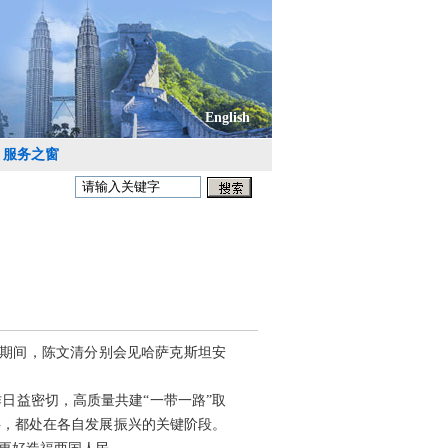
English
服务之窗
访问期间，陈文清分别会见哈萨克斯坦安
日益密切，高质量共建“一带一路”取
伴，都处在各自发展振兴的关键阶段。