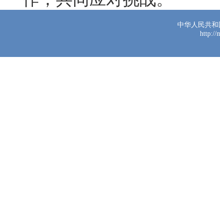
中华人民共和
http:/