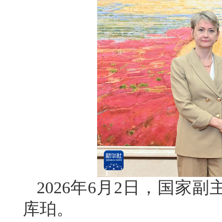
2026年6月2日，国家
库珀。