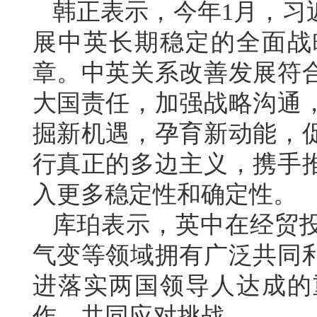
韩正表示，今年1月，习
展中英长期稳定的全面战
章。中英关系改善发展符
大国责任，加强战略沟通
掘新机遇，孕育新动能，
行真正的多边主义，携手
入更多稳定性和确定性。
库珀表示，英中在经贸
气变等领域拥有广泛共同
进落实两国领导人达成的
作，共同应对挑战。