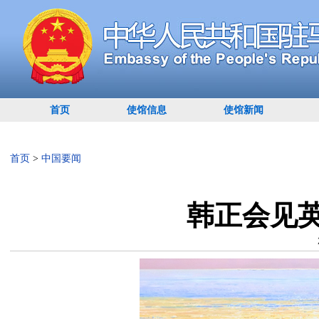
首页
使馆信息
使馆新闻
首页
>
中国要闻
韩正会见