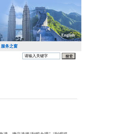
English
服务之窗