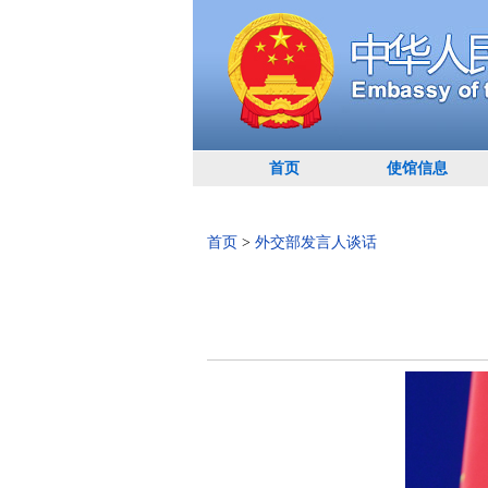
首页
使馆信息
首页
>
外交部发言人谈话