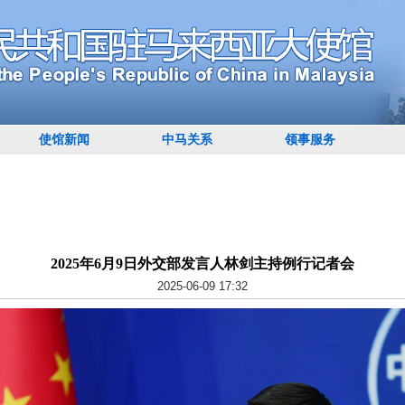
使馆新闻
中马关系
领事服务
2025年6月9日外交部发言人林剑主持例行记者会
2025-06-09 17:32