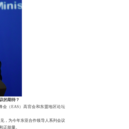
议的期待？
峰会（EAS）高官会和东盟地区论坛
意见，为今年东亚合作领导人系列会议
和正能量。