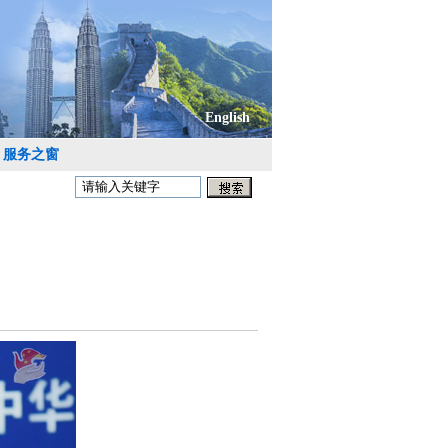
English
服务之窗