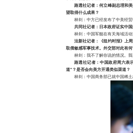
路透社记者：何立峰副总理和美
望取得什么成果？
林剑：中方已经发布了中美经贸
共同社记者：日本政府证实中国
林剑：中国军舰在有关海域活动
法新社记者：《纽约时报》上周
取俄敏感军事技术。外交部对此有何
林剑：我不了解你说的情况。我
路透社记者：中国政府周六表示
道”？是否会向美方开通类似渠道？
林剑：中国商务部已就中国稀土