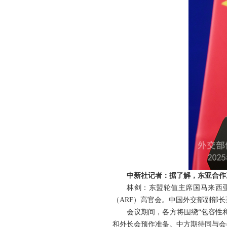
中新社记者：据了解，东亚合作
林剑：东盟轮值主席国马来西亚
（ARF）高官会。中国外交部副部
会议期间，各方将围绕“包容性
和外长会预作准备。中方期待同与会