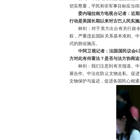
切实尊重，平民和非军事目标应当得
委内瑞拉南方电视台记者：近期
行动是美国长期以来对古巴人民实施
林剑：对于美方出台有关行政
权，严重违反国际关系基本准则。中
式的胁迫施压。
中阿卫视记者：法国国民议会6
方对此有何看法？是否与法方协商追
林剑：我们注意到有关报道。中
展合作。中法在防止文物走私、促进
文物保护与返还，促进各国民心相通