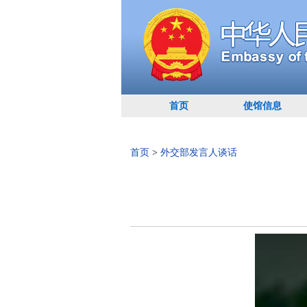
首页
使馆信息
首页
>
外交部发言人谈话