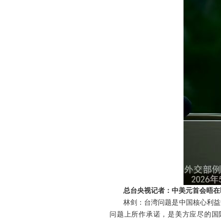
总台央视记者：中美元首会晤在
林剑：台湾问题是中国核心利益
问题上所作承诺，是美方应尽的国