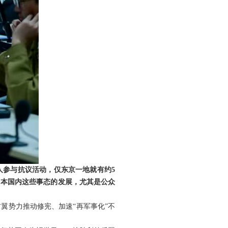
人参与抗议活动，仅东京一地就有约5
日本国内这些事态的发展，尤其是公众
翼势力推动修宪、加速“再军事化”不