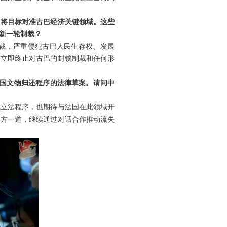
，将目标对准古巴经济关键领域。这些
新一轮制裁？
裁，严重侵犯古巴人民生存权、发展
方立即终止对古巴的封锁制裁和任何形
他国文物归还程序的法律草案。请问中
成立法程序，也期待与法国在此领域开
各方一道，继续通过对话合作推动流失