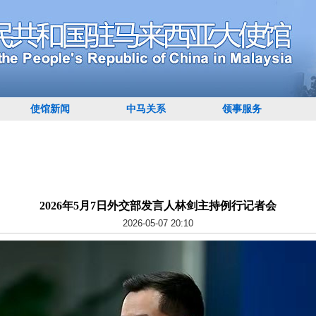
使馆新闻
中马关系
领事服务
2026年5月7日外交部发言人林剑主持例行记者会
2026-05-07 20:10