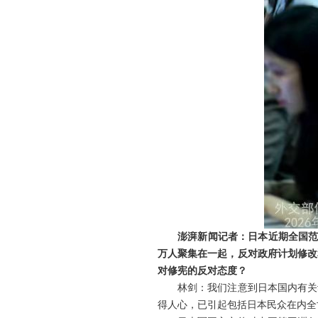
澎湃新闻记者：日本近期全国范
万人聚集在一起，反对政府计划修改
对修宪的反对态度？
林剑：我们注意到日本国内有关
得人心，已引起包括日本民众在内全