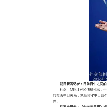
朝日新闻记者：目前日中之间的
林剑：我刚才已经明确指出，中
想改善中日关系，就应恪守中日四
件。
路透社记者：《华尔街日报》报