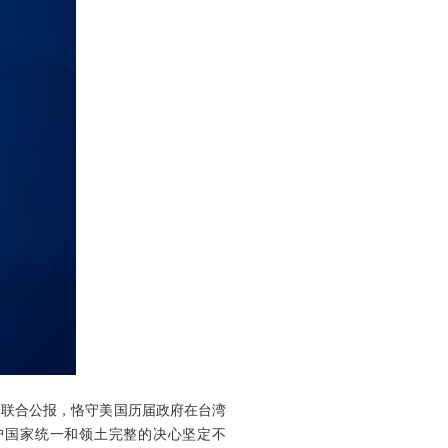
个联合公报，恪守美国历届政府在台湾
护国家统一和领土完整的决心坚定不