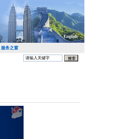
English
服务之窗