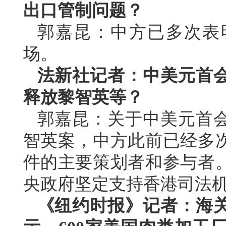
出口管制问题？
郭嘉昆：中方已多次表
场。
法新社记者：中美元首
释放黎智英等？
郭嘉昆：关于中美元首
智英案，中方此前已经多
件的主要策划者和参与者
央政府坚定支持香港司法
《纽约时报》记者：海