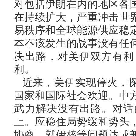
对包括伊朗在内的地区各
在持续扩大，严重冲击世
易秩序和全球能源供应稳
本不该发生的战事没有任
决出路，对美伊双方有利
利。
近来，美伊实现停火，
国家和国际社会欢迎。中
武力解决没有出路。对话
上。应稳住局势缓和势头
协商，就伊核等问题达成