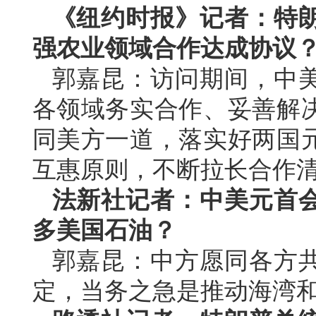
《纽约时报》记者：特
强农业领域合作达成协议
郭嘉昆：访问期间，中
各领域务实合作、妥善解
同美方一道，落实好两国
互惠原则，不断拉长合作
法新社记者：中美元首
多美国石油？
郭嘉昆：中方愿同各方
定，当务之急是推动海湾