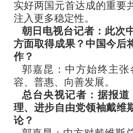
实好两国元首达成的重要
注入更多稳定性。
朝日电视台记者：此次
方面取得成果？中国今后
作？
郭嘉昆：中方始终主张
容、普惠、向善发展。
总台央视记者：据报道
理、进步自由党领袖戴维
论？