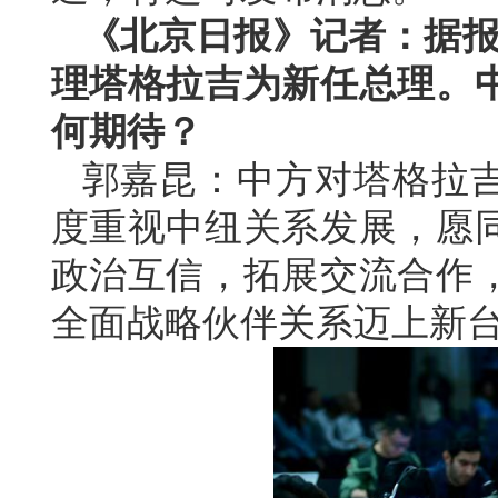
《北京日报》记者：据报
理塔格拉吉为新任总理。
何期待？
郭嘉昆：中方对塔格拉
度重视中纽关系发展，愿
政治互信，拓展交流合作
全面战略伙伴关系迈上新