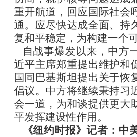
重开航道，回应国际社会
通。应尽快达成全面、持
复和平稳定，为构建一个
自战事爆发以来，中方
近平主席郑重提出维护和
国同巴基斯坦提出关于恢
倡议。中方将继续秉持习
会一道，为和谈提供更大
平发挥建设性作用。
《纽约时报》记者：中