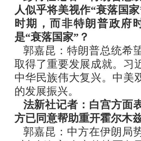
人似乎将美视作“衰落国家
时期，而非特朗普政府
是“衰落国家”？
郭嘉昆：特朗普总统希
取得了重要发展成就。习
中华民族伟大复兴。中美
的发展振兴。
法新社记者：白宫方面
方已同意帮助重开霍尔木
郭嘉昆：中方在伊朗局