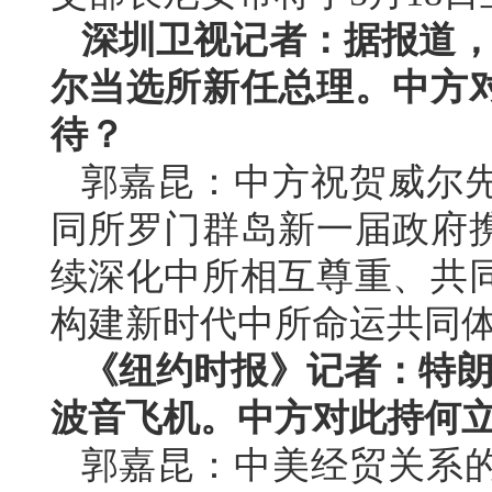
深圳卫视记者：据报道，
尔当选所新任总理。中方
待？
郭嘉昆：中方祝贺威尔
同所罗门群岛新一届政府
续深化中所相互尊重、共
构建新时代中所命运共同
《纽约时报》记者：特朗
波音飞机。中方对此持何
郭嘉昆：中美经贸关系