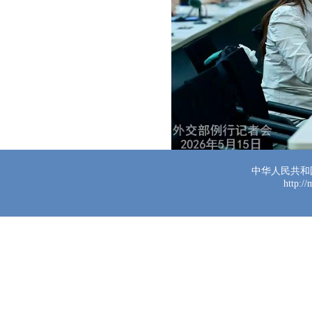
中华人民共和
http:/