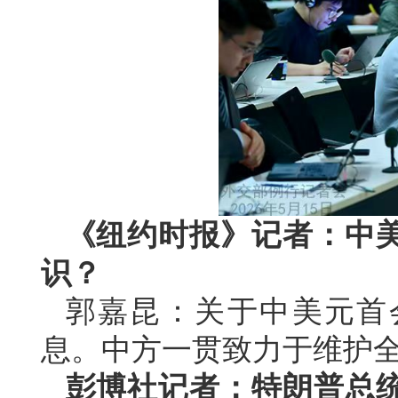
《纽约时报》记者：中
识？
郭嘉昆：关于中美元首
息。中方一贯致力于维护
彭博社记者：特朗普总