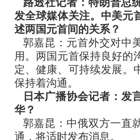
路透社记者：特朗普总统
发全球媒体关注。中美元
述两国元首间的关系？
郭嘉昆：元首外交对中
用。两国元首保持良好的
定、健康、可持续发展。
保持着沟通。
日本广播协会记者：发
华？
郭嘉昆：中俄双方一直
通，将适时发布消息。