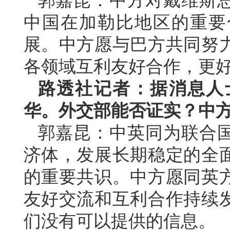
郭嘉昆：中方对戴维斯
中国在加勒比地区的重要
展。中方愿与巴方共同努
各领域互利友好合作，更
路透社记者：据消息人
华。外交部能否证实？中
郭嘉昆：中英同为联合
济体，发展长期稳定的全
的重要共识。中方愿同英
友好交流和互利合作持续
们没有可以提供的信息。