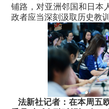
铺路，对亚洲邻国和日本
政者应当深刻汲取历史教
法新社记者：在本周五