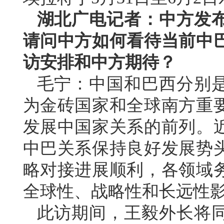
湖北广电记者：中方发
请问中方如何看待当前中
访安排和中方期待？
毛宁：中国和巴西分别
为金砖国家和全球南方重
发展中国家关系的前列。
中巴关系保持良好发展势
略对接进展顺利，各领域
全球性、战略性和长远性
此访期间，王毅外长将