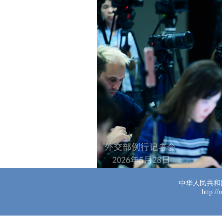
中华人民共和
http:/