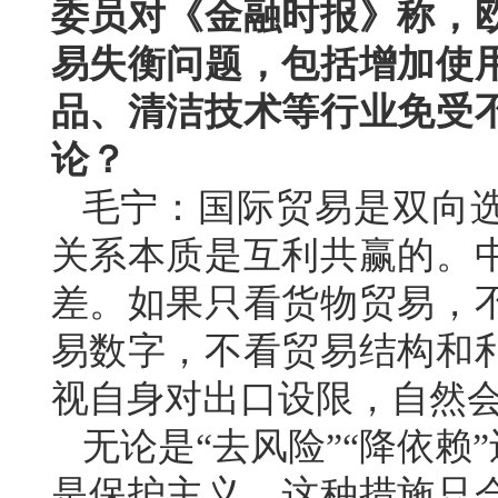
委员对《金融时报》称，
易失衡问题，包括增加使
品、清洁技术等行业免受
论？
毛宁：国际贸易是双向
关系本质是互利共赢的。
差。如果只看货物贸易，
易数字，不看贸易结构和
视自身对出口设限，自然会
无论是“去风险”“降依赖
是保护主义。这种措施只