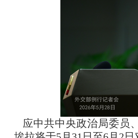
应中共中央政治局委员
埃拉将于5月31日至6月2