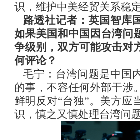
识，维护中美经贸关系稳
路透社记者：英国智库
如果美国和中国因台湾问
争级别，双方可能攻击对
何评论？
毛宁：台湾问题是中国
的事，不容任何外部干涉
鲜明反对“台独”。美方应
识，慎之又慎处理台湾问