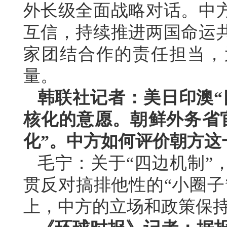
外长级全面战略对话。中
互信，持续推进两国命运
家团结合作的责任担当，
量。
韩联社记者：美日印澳“
核化的意愿。朝鲜外务省
化”。中方如何评价朝方这
毛宁：关于“四边机制”
贯反对搞排他性的“小圈子
上，中方的立场和政策保