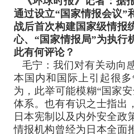
《环球时报》记者：据
通过设立“国家情报会议”
战后首次构建国家级情报统
心、“国家情报局”为执行
此有何评论？
毛宁：我们对有关动向
本国内和国际上引起很多
为，此举可能模糊“国家安
体系。也有有识之士指出
日本宪制以及内外安全政
情报机构曾经为日本全面