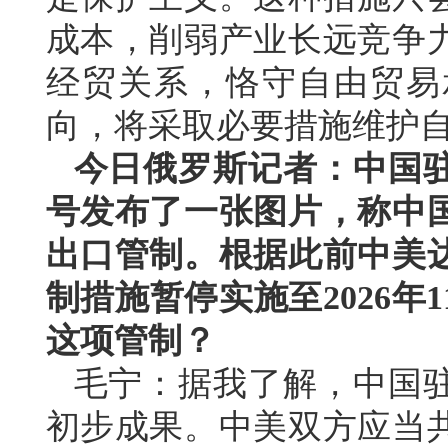
成本，削弱产业长远竞争
经贸关系，恪守自由贸易
向，将采取必要措施维护
今日俄罗斯记者：中国
号发布了一张图片，称中
出口管制。根据此前中美
制措施暂停实施至2026年
这项管制？
毛宁：据我了解，中国
初步成果。中美双方应当