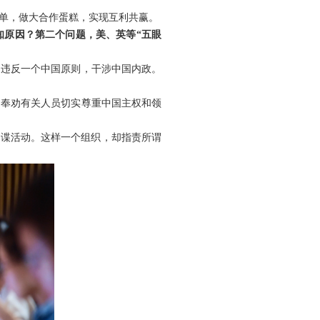
单，做大合作蛋糕，实现互利共赢。
知原因？第二个问题，美、英等“五眼
，违反一个中国原则，干涉中国内政。
们奉劝有关人员切实尊重中国主权和领
间谍活动。这样一个组织，却指责所谓