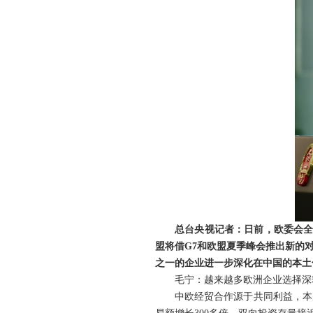
总台央视记者：日前，欧委会全
盟将借G7和欧盟夏季峰会推出新的
之一的企业进一步深化在中国的本土
毛宁：越来越多欧洲企业选择深
中欧经贸合作源于共同利益，本