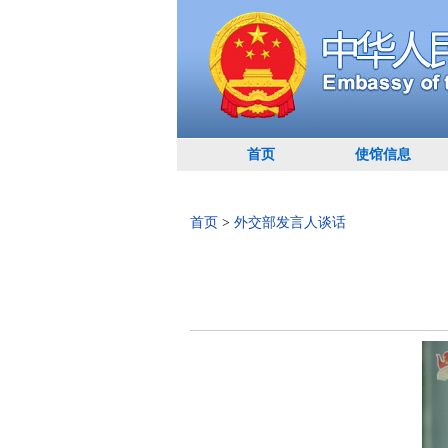
首页
使馆信息
首页
>
外交部发言人谈话