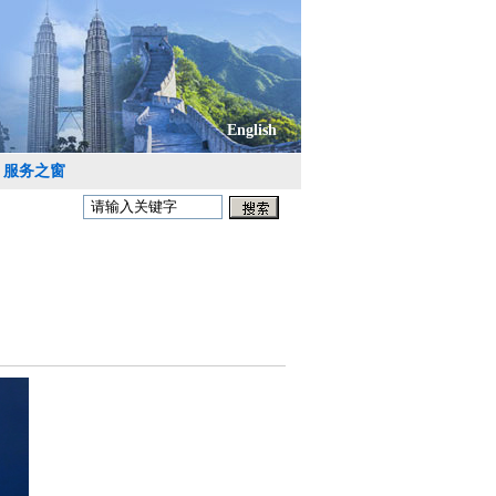
English
服务之窗