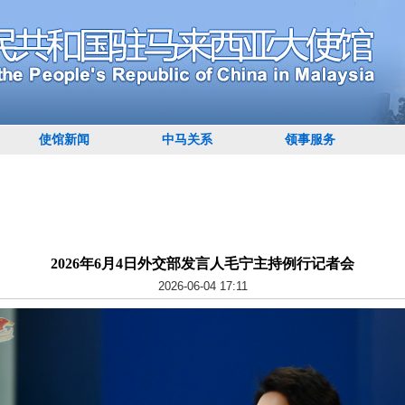
使馆新闻
中马关系
领事服务
2026年6月4日外交部发言人毛宁主持例行记者会
2026-06-04 17:11