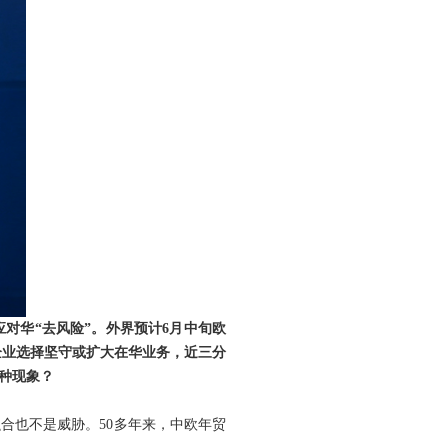
对华“去风险”。外界预计6月中旬欧
企业选择坚守或扩大在华业务，近三分
种现象？
合也不是威胁。50多年来，中欧年贸