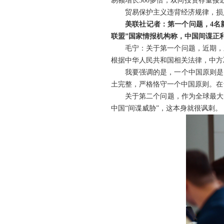
易额增长300多倍，双向投资存量接
贸易保护主义违背经济规律，损
美联社记者：第一个问题，4名
联盟”国家情报机构称，中国间谍正
毛宁：关于第一个问题，近期，
根据中华人民共和国相关法律，中方
我要强调的是，一个中国原则是
土完整，严格恪守一个中国原则。在
关于第二个问题，作为全球最大
中国“间谍威胁”，这本身就很讽刺。