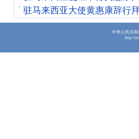
驻马来西亚大使黄惠康辞行
中华人民共和
http://