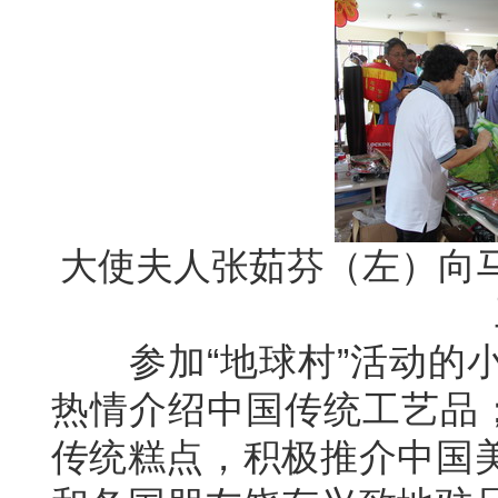
大使夫人张茹芬（左）向
参加“地球村”活动的小
热情介绍中国传统工艺品；
传统糕点，积极推介中国