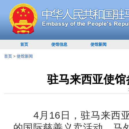
首页
使馆信息
使馆新闻
首页
>
使馆新闻
驻马来西亚使馆
4月16日，驻马来西亚
的国际慈善义卖活动。马