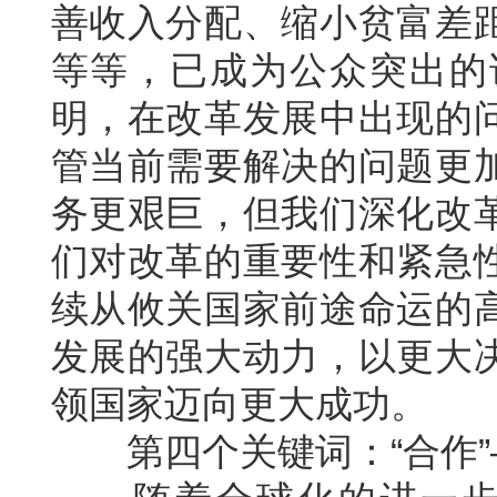
善收入分配、缩小贫富差
等等，已成为公众突出的
明，在改革发展中出现的
管当前需要解决的问题更
务更艰巨，但我们深化改
们对改革的重要性和紧急
续从攸关国家前途命运的
发展的强大动力，以更大
领国家迈向更大成功。
第四个关键词：“合作”