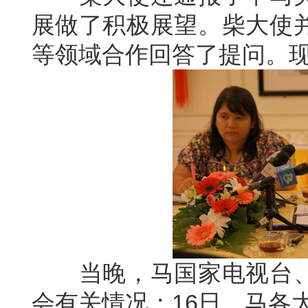
展做了积极展望。柴大使
等领域合作回答了提问。
当晚，马国家电视台、
会有关情况；16日，马各