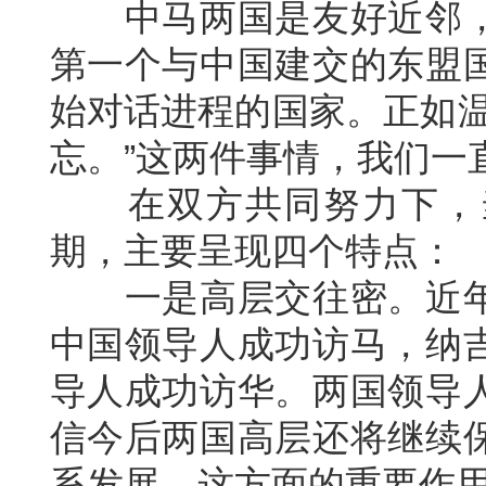
中马两国是友好近邻，
第一个与中国建交的东盟
始对话进程的国家。正如温
忘。”这两件事情，我们一
在双方共同努力下，当
期，主要呈现四个特点：
一是高层交往密。近年
中国领导人成功访马，纳
导人成功访华。两国领导
信今后两国高层还将继续
系发展，这方面的重要作