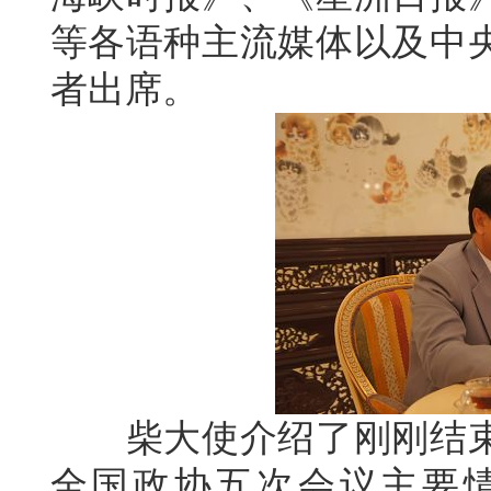
等各语种主流媒体以及中
者出席。
柴大使介绍了刚刚结束
全国政协五次会议主要情况