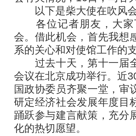
以下是柴大使在吹风会
各位记者朋友，大家下
会。借此机会，首先我想
系的关心和对使馆工作的
过去十天，第十一届全
会议在北京成功举行。近30
国政协委员齐聚一堂，审
研定经济社会发展年度目
踊跃参与建言献策，充分
化的热切愿望。