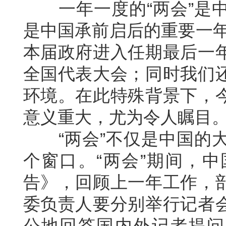
一年一度的“两会”是中
是中国承前启后的重要一年
本届政府进入任期最后一
全国代表大会；同时我们
环境。在此特殊背景下，
意义重大，尤为令人瞩目
“两会”不仅是中国的大
个窗口。“两会”期间，
告》，回顾上一年工作，
委负责人要分别举行记者
公地回答国内外记者提问