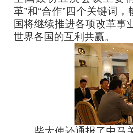
革”和“合作”四个关键词
国将继续推进各项改革事
世界各国的互利共赢。
柴大使还通报了中马关