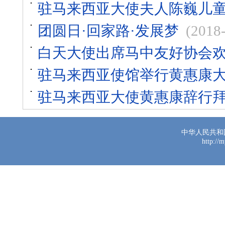
驻马来西亚大使夫人陈巍儿
团圆日·回家路·发展梦
(2018
白天大使出席马中友好协会
驻马来西亚使馆举行黄惠康
驻马来西亚大使黄惠康辞行
中华人民共和
http://