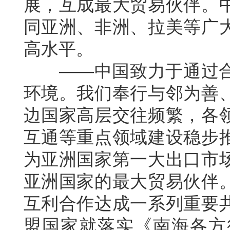
展，互成最大贸易伙伴。
同亚洲、非洲、拉美等广
高水平。
——中国致力于通过合
环境。我们奉行与邻为善
边国家高层交往频繁，各
互通等重点领域建设稳步
为亚洲国家第一大出口市
亚洲国家的最大贸易伙伴
互利合作达成一系列重要
盟国家就落实《南海各方