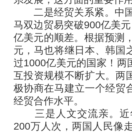
二是经贸关系紧。中国是
马双边贸易突破900亿美
亿美元的顺差。根据预测，
元，马也将继日本、韩国
过1000亿美元的国家！
互投资规模不断扩大。两
极协商在马建立一个经贸
经贸合作水平。
三是人文交流亲。近年
200万人次，两国人民像