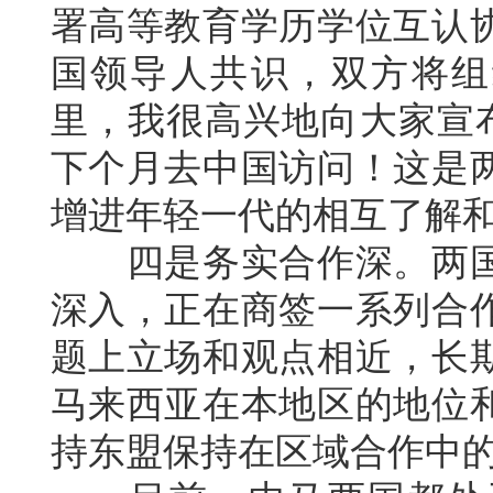
署高等教育学历学位互认
国领导人共识，双方将组
里，我很高兴地向大家宣布
下个月去中国访问！这是
增进年轻一代的相互了解
四是务实合作深。两国
深入，正在商签一系列合
题上立场和观点相近，长
马来西亚在本地区的地位
持东盟保持在区域合作中