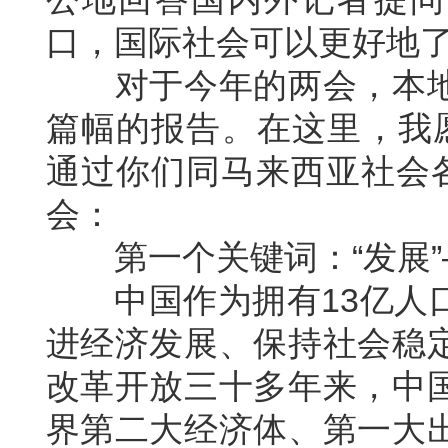
口，国际社会可以更好地
对于今年的两会，本地
篇幅的报告。在这里，我
通过你们同马来西亚社会各
会：
第一个关键词：“发展”
中国作为拥有13亿人口
进经济发展、保持社会稳
改革开放三十多年来，中
界第二大经济体、第一大