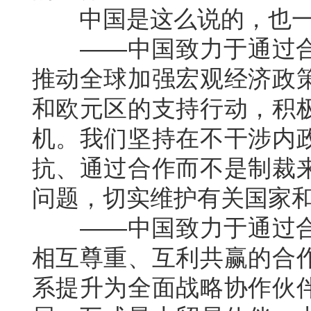
中国是这么说的，也一
——中国致力于通过合
推动全球加强宏观经济政
和欧元区的支持行动，积
机。我们坚持在不干涉内
抗、通过合作而不是制裁
问题，切实维护有关国家
——中国致力于通过合
相互尊重、互利共赢的合
系提升为全面战略协作伙