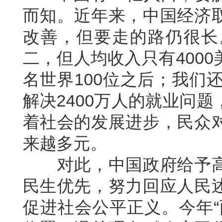
而知。近年来，中国经济
改善，但要走的路仍很长
二，但人均收入只有400
名世界100位之后；我们
解决2400万人的就业问
着社会的发展进步，民众
来越多元。
对此，中国政府给予高
民生优先，努力回应人民
促进社会公平正义。今年“