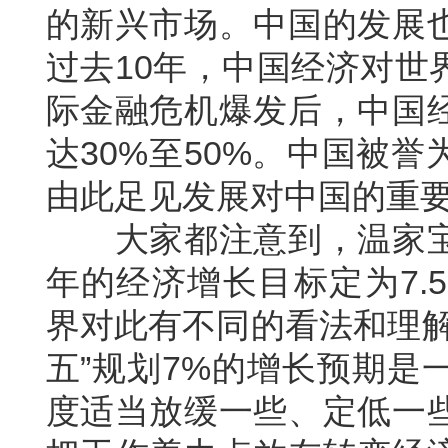
的新兴市场。中国的发展
过去10年，中国经济对世
际金融危机爆发后，中国
达30%至50%。中国被
由此足见发展对中国的重
大家都注意到，温家宝
年的经济增长目标定为7.
界对此有不同的看法和理解
五”规划7%的增长预期是
度适当放缓一些、定低一