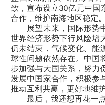
致，宣布设立30亿元中国
合作，维护南海地区稳定
展望未来，国际形势中
世界经济形势下行风险增
仍未结束，气候变化、能
球性问题依然存在。中国
步加强与大国关系，努力
发展中国家合作，积极参
推动互利共赢，更好地维
最后，我还想再花一点