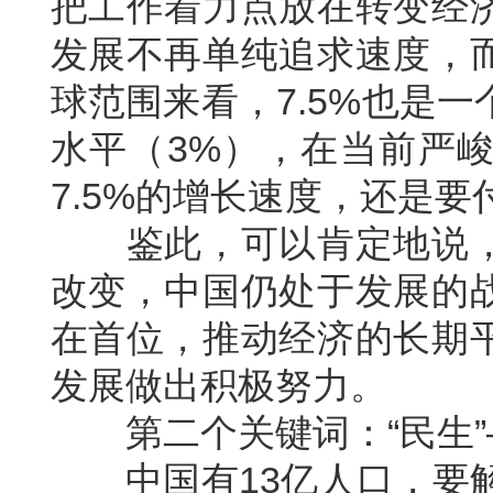
把工作着力点放在转变经
发展不再单纯追求速度，
球范围来看，7.5%也是
水平（3%），在当前严
7.5%的增长速度，还是
鉴此，可以肯定地说，
改变，中国仍处于发展的
在首位，推动经济的长期
发展做出积极努力。
第二个关键词：“民生”
中国有13亿人口，要解