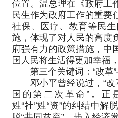
位置。温总理在《政府工
民生作为政府工作的重要
社保、医疗、教育等民生
施，体现了对人民的高度
府强有力的政策措施，中
国人民将生活得更加幸福
第三个关键词：“改革”
邓小平曾经说过，“改革
国的第二次革命”。正
姓“社”姓“资”的纠结中
脱“共同贫穷”，步入经济