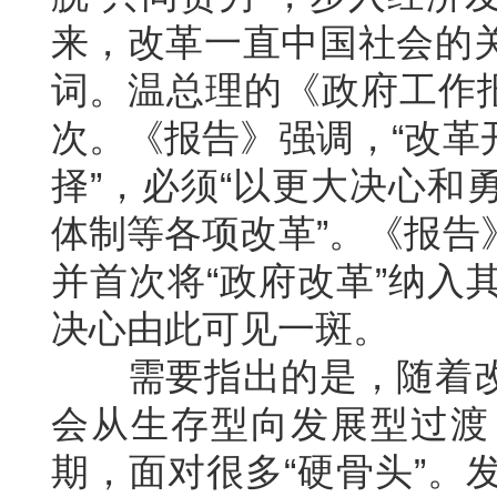
来，改革一直中国社会的
词。温总理的《政府工作报
次。《报告》强调，“改革
择”，必须“以更大决心和
体制等各项改革”。《报告
并首次将“政府改革”纳入
决心由此可见一斑。
需要指出的是，随着改
会从生存型向发展型过渡
期，面对很多“硬骨头”。