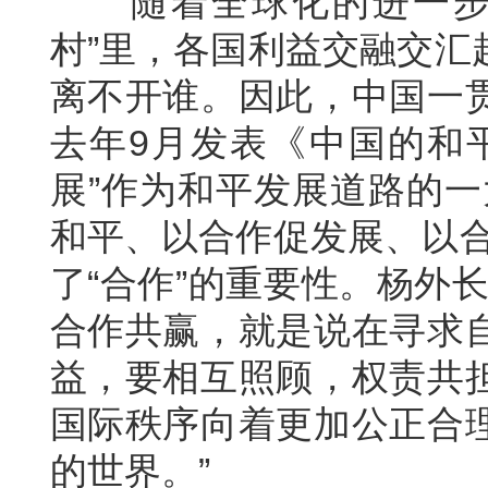
随着全球化的进一步发
村”里，各国利益交融交汇
离不开谁。因此，中国一
去年9月发表《中国的和
展”作为和平发展道路的一
和平、以合作促发展、以合
了“合作”的重要性。杨外
合作共赢，就是说在寻求
益，要相互照顾，权责共
国际秩序向着更加公正合
的世界。”