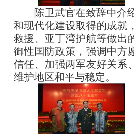
陈卫武官在致辞中介绍了
和现代化建设取得的成就
救援、亚丁湾护航等做出
御性国防政策，强调中方
信任、加强两军友好关系
维护地区和平与稳定。