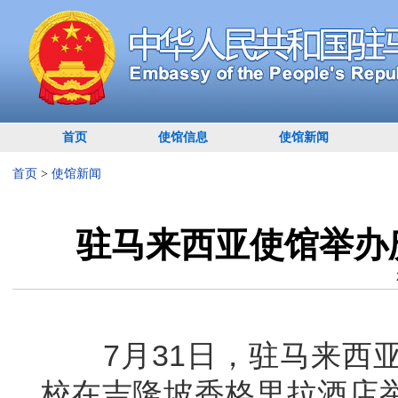
首页
使馆信息
使馆新闻
首页
>
使馆新闻
驻马来西亚使馆举办
7月31日，驻马来西亚
校在吉隆坡香格里拉酒店