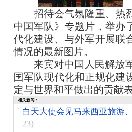
招待会气氛隆重、热烈
中国军队》专题片，举办
代化建设、与外军开展联
情况的最新图片。
来宾对中国人民解放军建
国军队现代化和正规化建
定与世界和平做出的贡献
相关新闻：
白天大使会见马来西亚旅游、
23)