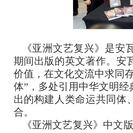
《亚洲文艺复兴》是安瓦
期间出版的英文著作。安
价值，在文化交流中求同存
体”，多处引用中华文明经
出的构建人类命运共同体
合。
《亚洲文艺复兴》中文版于