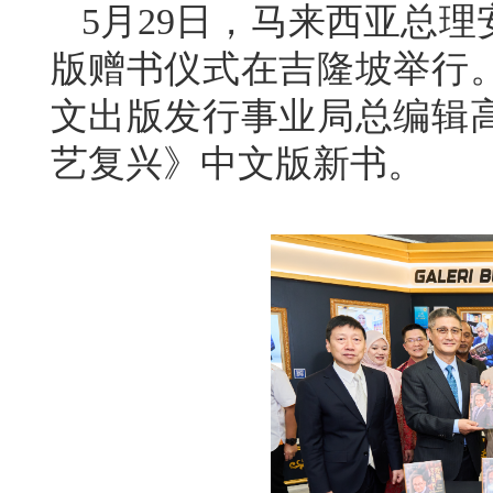
5月29日，马来西亚总
版赠书仪式在吉隆坡举行
文出版发行事业局总编辑
艺复兴》中文版新书。