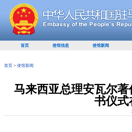
首页
使馆信息
使馆新闻
首页
>
使馆新闻
马来西亚总理安瓦尔著
书仪式