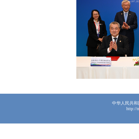
中华人民共和
http:/