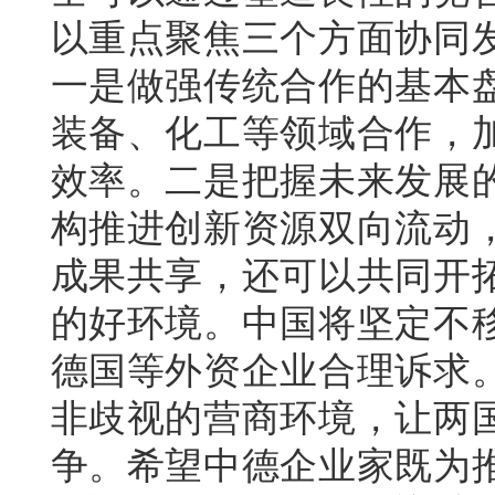
以重点聚焦三个方面协同
一是做强传统合作的基本
装备、化工等领域合作，
效率。二是把握未来发展
构推进创新资源双向流动
成果共享，还可以共同开
的好环境。中国将坚定不
德国等外资企业合理诉求
非歧视的营商环境，让两
争。希望中德企业家既为