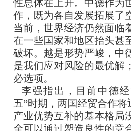
性总体在上升。中德作为
作，既为各自发展拓展了
当前，世界经济仍然面临
在一些国家和地区抬头甚
破坏。越是形势严峻，中
是我们应对风险的最优解
必选项。
李强指出，目前中德经
五”时期，两国经贸合作将
产业优势互补的基本格局
全可以通过塑造良性的竞