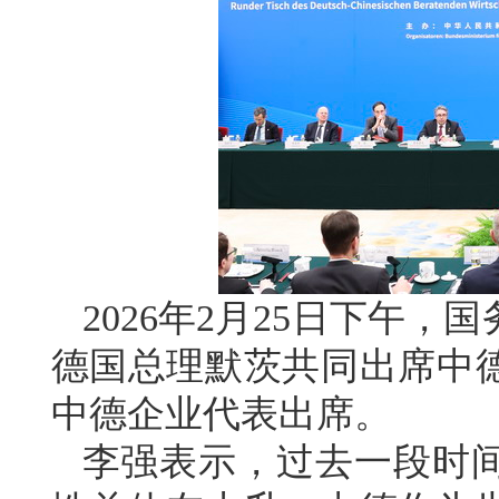
2026年2月25日下午
德国总理默茨共同出席中德
中德企业代表出席。
李强表示，过去一段时