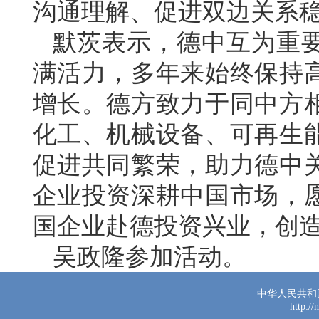
沟通理解、促进双边关系
默茨表示，德中互为重
满活力，多年来始终保持
增长。德方致力于同中方
化工、机械设备、可再生
促进共同繁荣，助力德中
企业投资深耕中国市场，
国企业赴德投资兴业，创
吴政隆参加活动。
中华人民共和
http:/