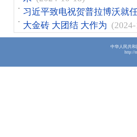
习近平致电祝贺普拉博沃就
大金砖 大团结 大作为
(2024-
中华人民共和
http:/