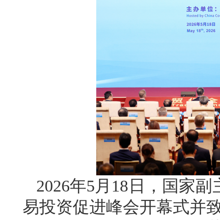
2026年5月18日，国家
易投资促进峰会开幕式并