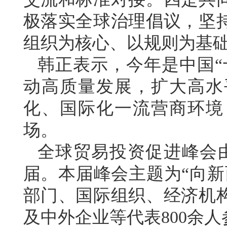
极落实全球治理倡议，坚
组织为核心、以规则为基
韩正表示，今年是中国“
动高质量发展，扩大高水
化、国际化一流营商环境
场。
全球贸易投资促进峰会
届。本届峰会主题为“向新
部门、国际组织、经济机
及中外企业等代表800余人