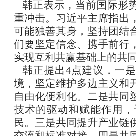
韩正表示，当前国际形
重冲击。习近平主席指出
可能独善其身，坚持团结
们要坚定信念、携手前行
实现互利共赢基础上的共
韩正提出4点建议，一
境，坚定维护多边主义和
自由化便利化。二是共同
技术的驱动和赋能作用，
民。三是共同提升产业链
交流和标准对接。四是共