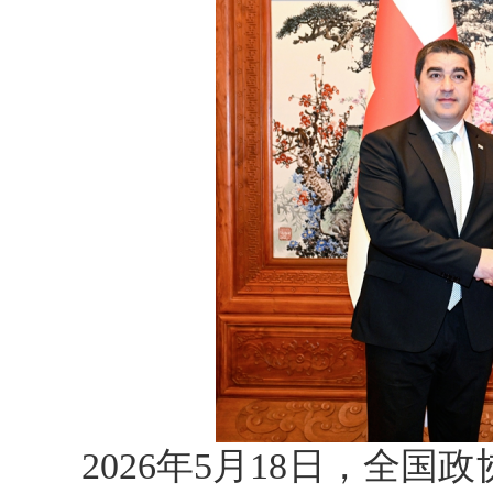
2026年5月18日，全