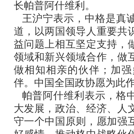
长帕普阿什维利。
王沪宁表示，中格是真
道，以两国领导人重要共
益问题上相互坚定支持，
领域和新兴领域合作，做
做相知相亲的伙伴；加强
伴。中国全国政协愿为此
帕普阿什维利表示，格中
大发展，政治、经济、人
守一个中国原则，愿加强