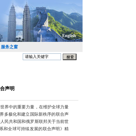
English
服务之窗
合声明
极世界中的重要力量，在维护全球力量
世界多极化和建立国际新秩序的联合声
中华人民共和国和俄罗斯联邦关于当前世
关系和全球可持续发展的联合声明》精