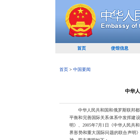
首页
使馆信息
首页
>
中国要闻
中华人
中华人民共和国和俄罗斯联邦都
平衡和完善国际关系体系中发挥建设
明》、2005年7月1日《中华人民
界形势和重大国际问题的联合声明》