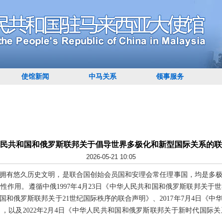
使馆新闻
中马关系
领事服务
民共和国和俄罗斯联邦关于倡导世界多极化和新型国际关系的联
2026-05-21 10:05
拥有悠久历史文明，是联合国创始会员国和安理会常任理事国，均是多
性作用。遵循中俄1997年4月23日《中华人民共和国和俄罗斯联邦关于
共和国和俄罗斯联邦关于21世纪国际秩序的联合声明》、2017年7月4日《
，以及2022年2月4日《中华人民共和国和俄罗斯联邦关于新时代国际