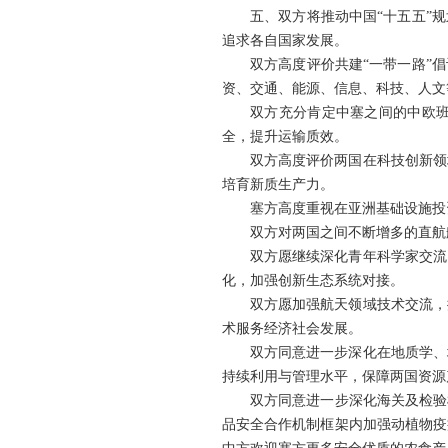
五、双方将推动中国“十五五”
追求各自国家发展。
双方高度评价共建“一带一路”
资、交通、能源、信息、科技、人文
双方充分肯定中塞之间的中欧
全，提升运输质效。
双方高度评价两国在科技创新领
培育新质生产力。
塞方高度重视在亚洲基础设施投
双方对两国之间不断增多的直航
双方愿继续深化青年科学家交流
化，加强创新生态系统对接。
双方愿加强航天领域技术交流，
术服务经济社会发展。
双方同意进一步深化在地质学、
持续利用与管理水平，保障两国资源
双方同意进一步深化海关及检验
品安全合作机制框架内加强动植物疫