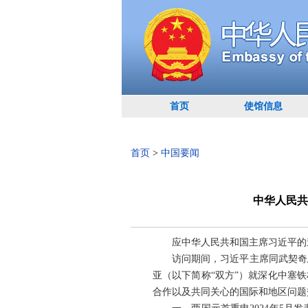
首页
使馆信息
首页
>
中国要闻
中华人民共
应中华人民共和国主席习近平的邀
访问期间，习近平主席同武契奇
亚（以下简称“双方”）就深化中塞
合作以及共同关心的国际和地区问题