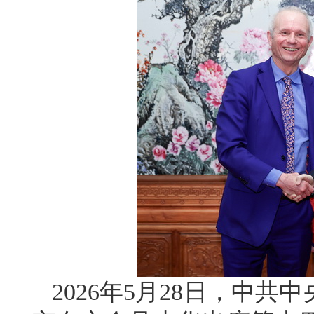
2026年5月28日，中