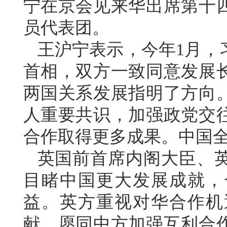
宁在京会见来华出席第十
员代表团。
王沪宁表示，今年1月，
首相，双方一致同意发展
两国关系发展指明了方向
人重要共识，加强政党交
合作取得更多成果。中国
英国前首席内阁大臣、
目睹中国更大发展成就，
益。英方重视对华合作机
献，愿同中方加强互利合