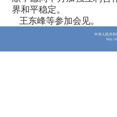
界和平稳定。
王东峰等参加会见。
中华人民共和
http:/