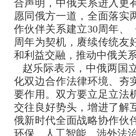
合声明，中俄关系进入更
愿同俄方一道，全面落实
作伙伴关系建立30周年、
周年为契机，赓续传统友
和利益交融，推动中俄关
赵乐际表示，中俄两国
化双边合作法律环境、夯
要作用。双方要立足立法
交往良好势头，增进了解
俄新时代全面战略协作伙
环保、人工智能、涉外法