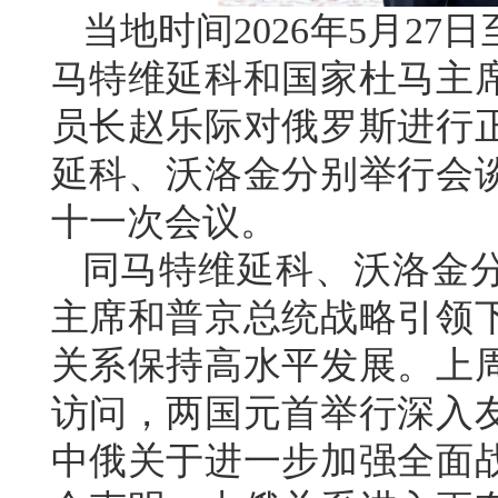
当地时间2026年5月2
马特维延科和国家杜马主
员长赵乐际对俄罗斯进行
延科、沃洛金分别举行会
十一次会议。
同马特维延科、沃洛金
主席和普京总统战略引领
关系保持高水平发展。上
访问，两国元首举行深入
中俄关于进一步加强全面