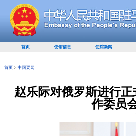
首页
使馆信息
使馆新闻
首页
>
中国要闻
赵乐际对俄罗斯进行正
作委员