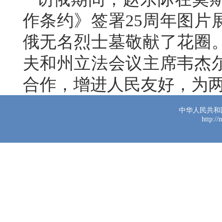
作条约》签署25周年图片
俄无名烈士墓敬献了花圈
夫和州立法会议主席韦杰
合作，增进人民友好，为
中华人民共和
http:/