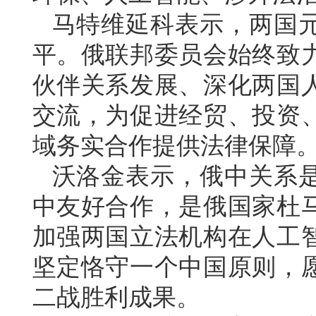
马特维延科表示，两国
平。俄联邦委员会始终致
伙伴关系发展、深化两国
交流，为促进经贸、投资
域务实合作提供法律保障
沃洛金表示，俄中关系是
中友好合作，是俄国家杜
加强两国立法机构在人工
坚定恪守一个中国原则，
二战胜利成果。