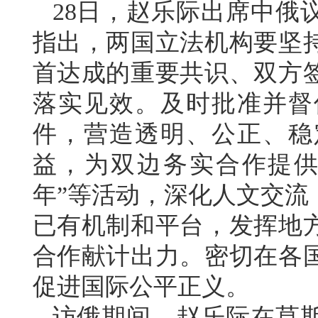
28日，赵乐际出席中俄
指出，两国立法机构要坚
首达成的重要共识、双方
落实见效。及时批准并督
件，营造透明、公正、稳
益，为双边务实合作提供
年”等活动，深化人文交流
已有机制和平台，发挥地
合作献计出力。密切在各
促进国际公平正义。
访俄期间，赵乐际在莫