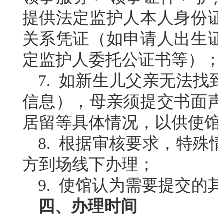
提供法定监护人本人身份
关系凭证（如申请人出生
定监护人委托公证书等）
7
. 如新生儿父亲无法
信息），母亲须提交书面
居留等具体情况，以供使
8
. 根据审核要求，特
方到场线下办理
；
9
. 使馆认为需要提交的
四、办理时间