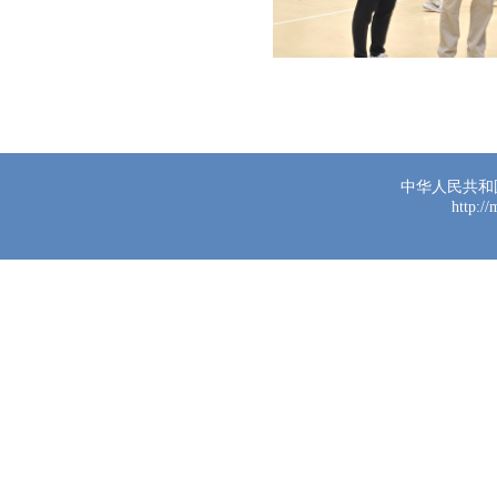
中华人民共和
http:/