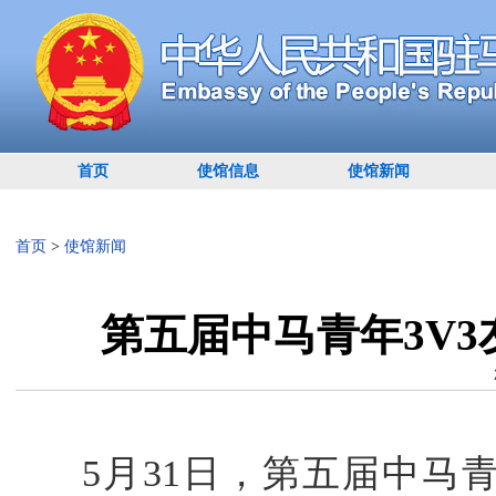
首页
使馆信息
使馆新闻
首页
>
使馆新闻
第五届中马青年3V
5月31日，第五届中马