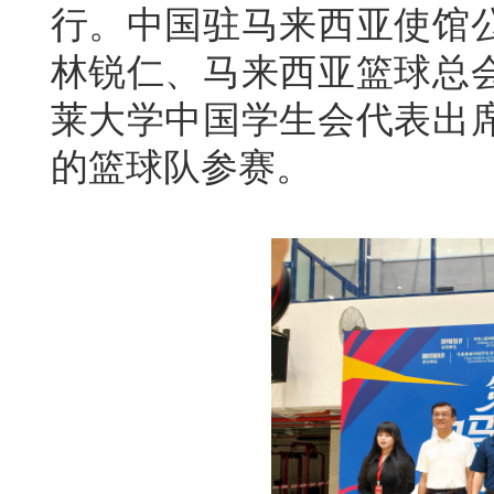
行。中国驻马来西亚使馆
林锐仁、马来西亚篮球总
莱大学中国学生会代表出席
的篮球队参赛。